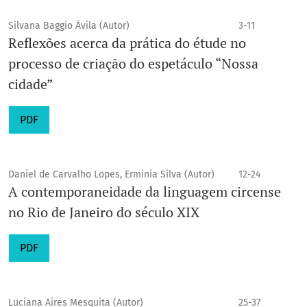
Silvana Baggio Ávila (Autor)
3-11
Reflexões acerca da prática do étude no
processo de criação do espetáculo “Nossa
cidade”
PDF
Daniel de Carvalho Lopes, Erminia Silva (Autor)
12-24
A contemporaneidade da linguagem circense
no Rio de Janeiro do século XIX
PDF
Luciana Aires Mesquita (Autor)
25-37