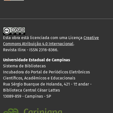
Esta obra está licenciada com uma Licença
Creative
Commons Atribuição 4.0 Internacional
.
Revista Ilinx - ISSN 2316-8366.
Universidade Estadual de Campinas
Sistema de Bibliotecas
Incubadora do Portal de Periódicos Eletrônicos
Científicos, Acadêmicos e Educacionais
Rua Sérgio Buarque de Holanda, 421 - 1º andar -
Biblioteca Central César Lattes
13089-859 - Campinas - SP