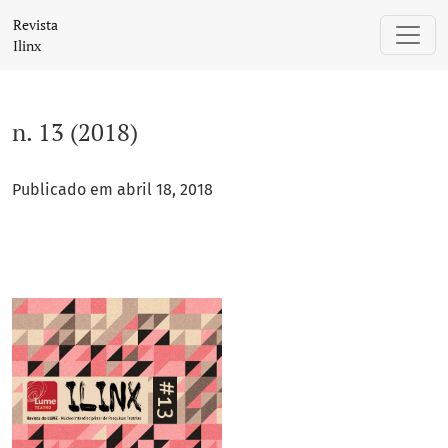
n. 13 (2018)
Revista
Ilinx
n. 13 (2018)
Publicado em abril 18, 2018