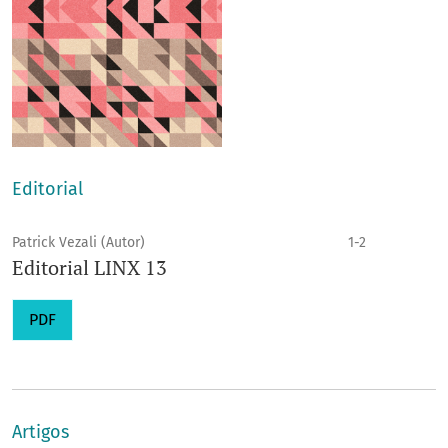
Editorial
Patrick Vezali (Autor)
1-2
Editorial LINX 13
PDF
Artigos