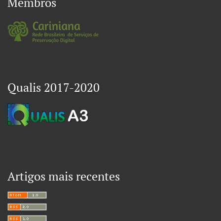
Membros
Qualis 2017-2020
Artigos mais recentes