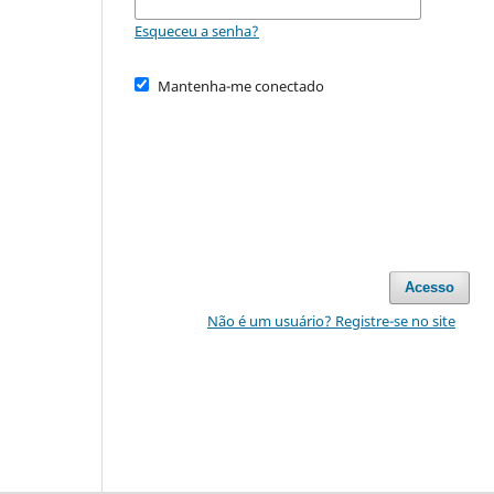
Esqueceu a senha?
Mantenha-me conectado
Acesso
Não é um usuário? Registre-se no site