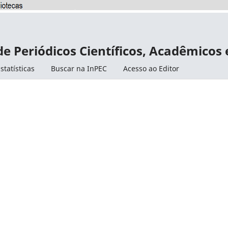
de Periódicos Científicos, Acadêmicos
statísticas
Buscar na InPEC
Acesso ao Editor