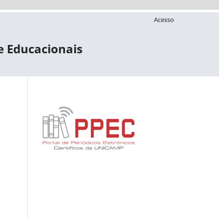
Acesso
 e Educacionais