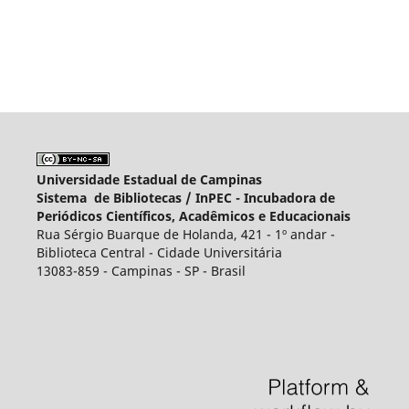
Universidade Estadual de Campinas
Sistema de Bibliotecas /
InPEC - Incubadora de
Periódicos Científicos, Acadêmicos e Educacionais
Rua Sérgio Buarque de Holanda, 421 - 1º andar -
Biblioteca Central - Cidade Universitária
13083-859 - Campinas - SP - Brasil