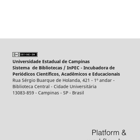
Universidade Estadual de Campinas
Sistema de Bibliotecas /
InPEC - Incubadora de
Periódicos Científicos, Acadêmicos e Educacionais
Rua Sérgio Buarque de Holanda, 421 - 1º andar -
Biblioteca Central - Cidade Universitária
13083-859 - Campinas - SP - Brasil