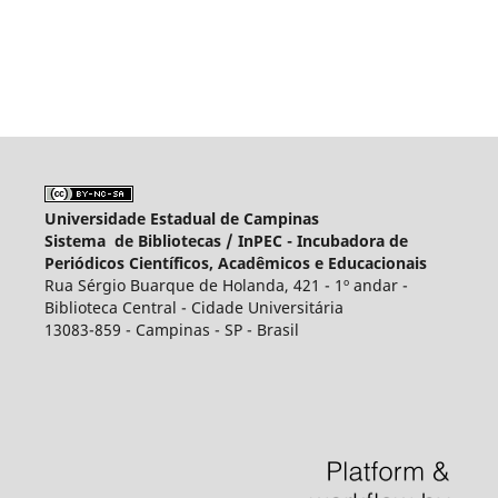
Universidade Estadual de Campinas
Sistema de Bibliotecas /
InPEC - Incubadora de
Periódicos Científicos, Acadêmicos e Educacionais
Rua Sérgio Buarque de Holanda, 421 - 1º andar -
Biblioteca Central - Cidade Universitária
13083-859 - Campinas - SP - Brasil