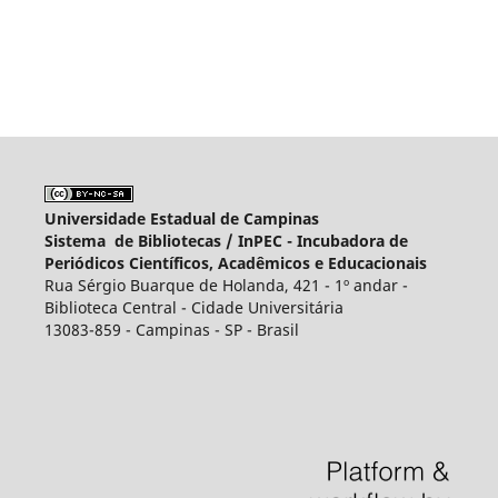
Universidade Estadual de Campinas
Sistema de Bibliotecas /
InPEC - Incubadora de
Periódicos Científicos, Acadêmicos e Educacionais
Rua Sérgio Buarque de Holanda, 421 - 1º andar -
Biblioteca Central - Cidade Universitária
13083-859 - Campinas - SP - Brasil