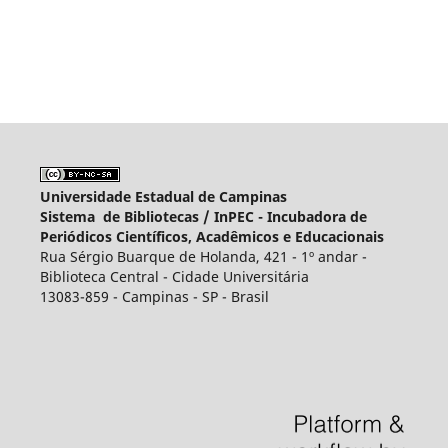
Universidade Estadual de Campinas
Sistema de Bibliotecas /
InPEC - Incubadora de
Periódicos Científicos, Acadêmicos e Educacionais
Rua Sérgio Buarque de Holanda, 421 - 1º andar -
Biblioteca Central - Cidade Universitária
13083-859 - Campinas - SP - Brasil