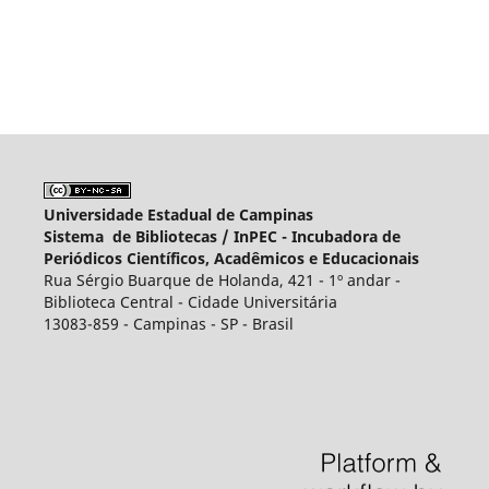
Universidade Estadual de Campinas
Sistema de Bibliotecas /
InPEC - Incubadora de
Periódicos Científicos, Acadêmicos e Educacionais
Rua Sérgio Buarque de Holanda, 421 - 1º andar -
Biblioteca Central - Cidade Universitária
13083-859 - Campinas - SP - Brasil