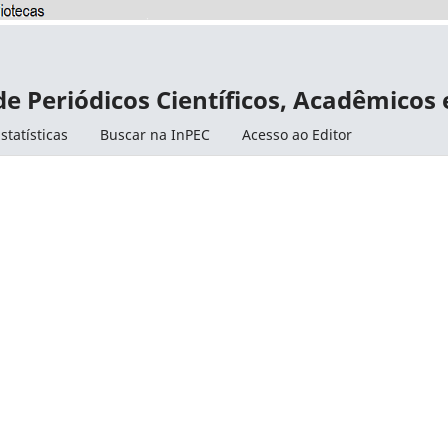
de Periódicos Científicos, Acadêmicos
statísticas
Buscar na InPEC
Acesso ao Editor