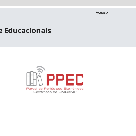
Acesso
 e Educacionais