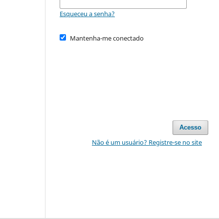
Esqueceu a senha?
Mantenha-me conectado
Acesso
Não é um usuário? Registre-se no site