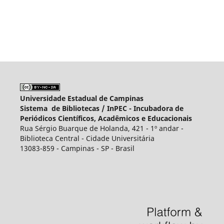
Universidade Estadual de Campinas
Sistema de Bibliotecas /
InPEC - Incubadora de
Periódicos Científicos, Acadêmicos e Educacionais
Rua Sérgio Buarque de Holanda, 421 - 1º andar -
Biblioteca Central - Cidade Universitária
13083-859 - Campinas - SP - Brasil