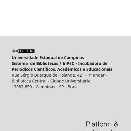
Universidade Estadual de Campinas
Sistema de Bibliotecas /
InPEC - Incubadora de
Periódicos Científicos, Acadêmicos e Educacionais
Rua Sérgio Buarque de Holanda, 421 - 1º andar -
Biblioteca Central - Cidade Universitária
13083-859 - Campinas - SP - Brasil