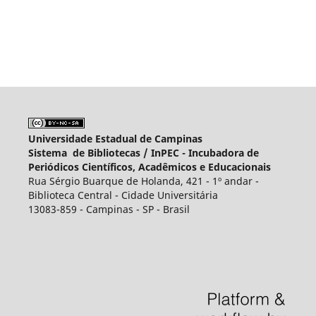
Universidade Estadual de Campinas
Sistema de Bibliotecas /
InPEC - Incubadora de
Periódicos Científicos, Acadêmicos e Educacionais
Rua Sérgio Buarque de Holanda, 421 - 1º andar -
Biblioteca Central - Cidade Universitária
13083-859 - Campinas - SP - Brasil