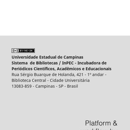
Universidade Estadual de Campinas
Sistema de Bibliotecas /
InPEC - Incubadora de
Periódicos Científicos, Acadêmicos e Educacionais
Rua Sérgio Buarque de Holanda, 421 - 1º andar -
Biblioteca Central - Cidade Universitária
13083-859 - Campinas - SP - Brasil