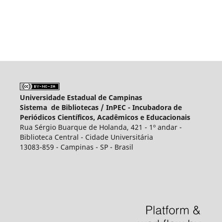
Universidade Estadual de Campinas
Sistema de Bibliotecas /
InPEC - Incubadora de
Periódicos Científicos, Acadêmicos e Educacionais
Rua Sérgio Buarque de Holanda, 421 - 1º andar -
Biblioteca Central - Cidade Universitária
13083-859 - Campinas - SP - Brasil