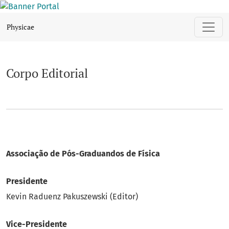
Corpo Editorial
Physicae
Corpo Editorial
Associação de Pós-Graduandos de Física
Presidente
Kevin Raduenz Pakuszewski (Editor)
Vice-Presidente