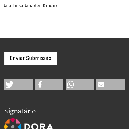
Ana Luisa Amadeu Ribeiro
Enviar Submissão
Signatário