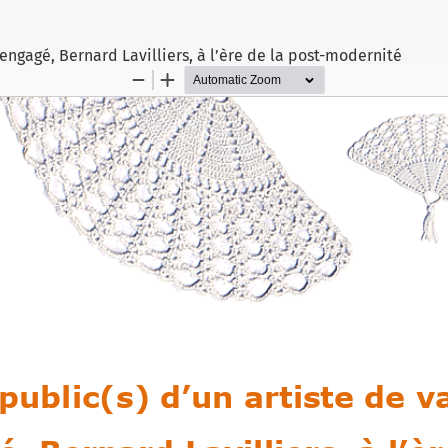
s engagé, Bernard Lavilliers, à l’ère de la post-modernité