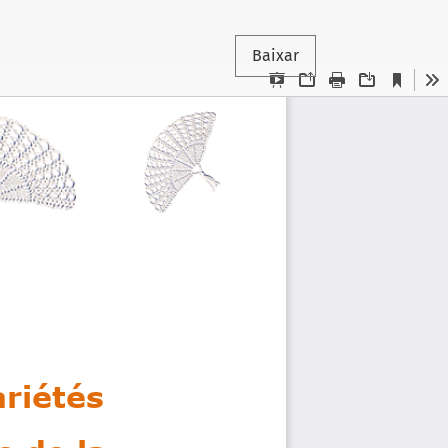
Baixar