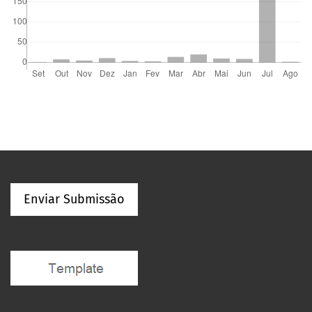
Enviar Submissão