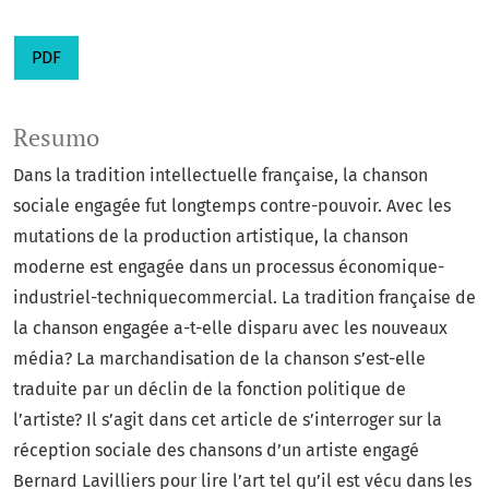
PDF
Resumo
Dans la tradition intellectuelle française, la chanson
sociale engagée fut longtemps contre-pouvoir. Avec les
mutations de la production artistique, la chanson
moderne est engagée dans un processus économique-
industriel-techniquecommercial. La tradition française de
la chanson engagée a-t-elle disparu avec les nouveaux
média? La marchandisation de la chanson s’est-elle
traduite par un déclin de la fonction politique de
l’artiste? Il s’agit dans cet article de s’interroger sur la
réception sociale des chansons d’un artiste engagé
Bernard Lavilliers pour lire l’art tel qu’il est vécu dans les