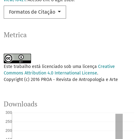
Formatos de Citação
Metrica
Este trabalho está licenciado sob uma licença
Creative
Commons Attribution 4.0 International License
.
Copyright (c) 2016 PROA - Revista de Antropologia e Arte
Downloads