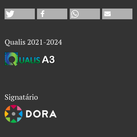
Qualis 2021-2024
Signatário