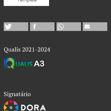
Qualis 2021-2024
Signatário