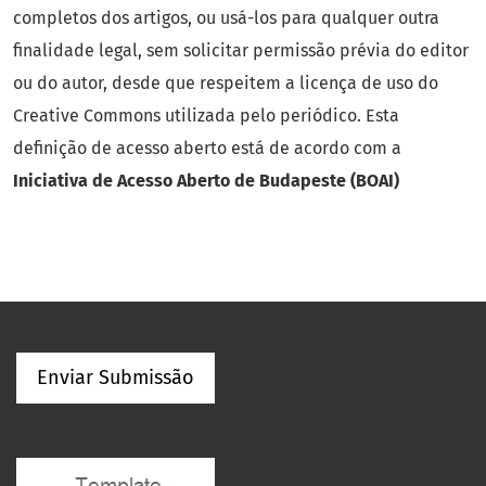
completos dos artigos, ou usá-los para qualquer outra
finalidade legal, sem solicitar permissão prévia do editor
ou do autor, desde que respeitem a licença de uso do
Creative Commons utilizada pelo periódico. Esta
definição de acesso aberto está de acordo com a
Iniciativa de Acesso Aberto de Budapeste (BOAI)
Enviar Submissão