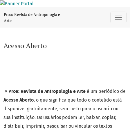
Acesso Aberto
Proa: Revista de Antropologia e
Arte
Acesso Aberto
A
Proa: Revista de Antropologia e Arte
é um periódico de
Acesso Aberto
, o que significa que todo o conteúdo está
disponível gratuitamente, sem custo para o usuário ou
sua instituição. Os usuários podem ler, baixar, copiar,
distribuir, imprimir, pesquisar ou vincular os textos