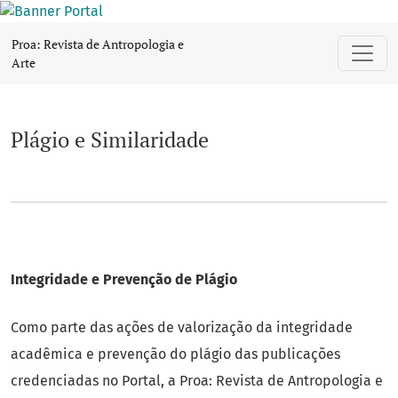
Plágio e Similaridade
Proa: Revista de Antropologia e
Arte
Plágio e Similaridade
Integridade e Prevenção de Plágio
Como parte das ações de valorização da integridade
acadêmica e prevenção do plágio das publicações
credenciadas no Portal, a Proa: Revista de Antropologia e