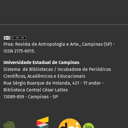
Proa: Revista de Antropologia e Arte., Campinas (SP) -
ISSN 2175-6015.
Universidade Estadual de Campinas
Sistema de Bibliotecas / Incubadora de Periódicos
Científicos, Acadêmicos e Educacionais
Rua Sérgio Buarque de Holanda, 421 - 1º andar -
Biblioteca Central César Lattes
13089-859 - Campinas - SP