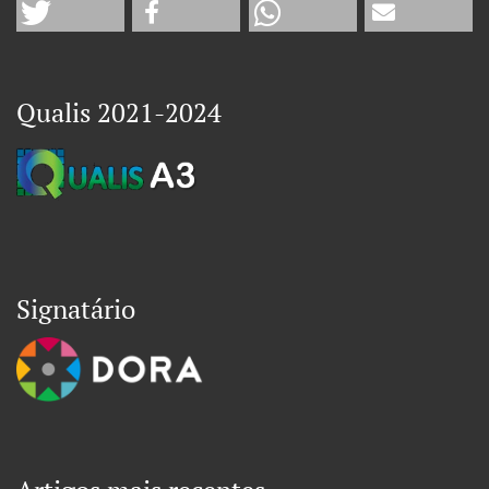
Qualis 2021-2024
Signatário