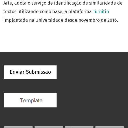
Arte, adota o serviço de identificação de similaridade de
textos utilizando como base, a plataforma
Turnitin
implantada na Universidade desde novembro de 2016.
Enviar Submissão