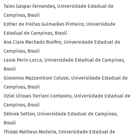
Tales Gaspar Fernandes, Universidade Estadual de
Campinas, Brasil
Esther de Freitas Guimarães Pinheiro, Universidade
Estadual de Campinas, Brasil
Ana Clara Machado Bonfim, Universidade Estadual de
Campinas, Brasil
Laura Perin Lucca, Universidade Estadual de Campinas,
Brasil
Giovanna Mazzamboni Colussi, Universidade Estadual de
Campinas, Brasil
Oziel Ulisses Torriani Contarato, Universidade Estadual de
Campinas, Brasil
Débora Setton, Universidade Estadual de Campinas,
Brasil
Thiago Matheus Madeira, Universidade Estadual de