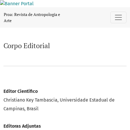
Corpo Editorial
Proa: Revista de Antropologia e
Arte
Corpo Editorial
Editor Científico
Christiano Key Tambascia, Universidade Estadual de
Campinas, Brasil
Editoras Adjuntas