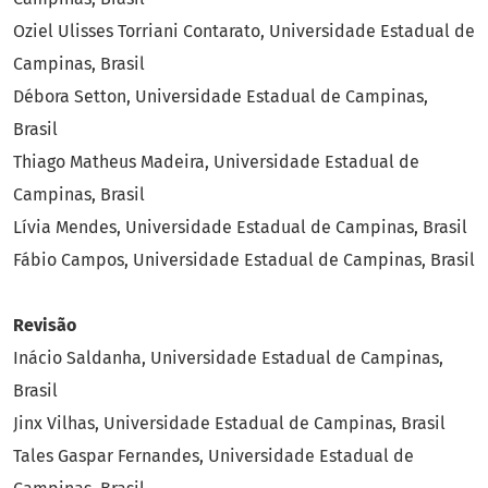
Oziel Ulisses Torriani Contarato, Universidade Estadual de
Campinas, Brasil
Débora Setton, Universidade Estadual de Campinas,
Brasil
Thiago Matheus Madeira, Universidade Estadual de
Campinas, Brasil
Lívia Mendes, Universidade Estadual de Campinas, Brasil
Fábio Campos, Universidade Estadual de Campinas, Brasil
Revisão
Inácio Saldanha, Universidade Estadual de Campinas,
Brasil
Jinx Vilhas, Universidade Estadual de Campinas, Brasil
Tales Gaspar Fernandes, Universidade Estadual de