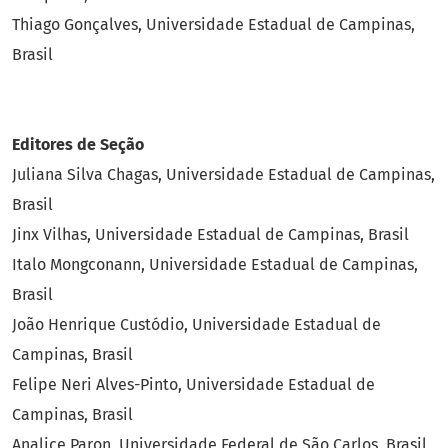
Thiago Gonçalves, Universidade Estadual de Campinas,
Brasil
Editores de Seção
Juliana Silva Chagas, Universidade Estadual de Campinas,
Brasil
Jinx Vilhas, Universidade Estadual de Campinas, Brasil
Italo Mongconann, Universidade Estadual de Campinas,
Brasil
João Henrique Custódio, Universidade Estadual de
Campinas, Brasil
Felipe Neri Alves-Pinto, Universidade Estadual de
Campinas, Brasil
Analice Paron, Universidade Federal de São Carlos, Brasil