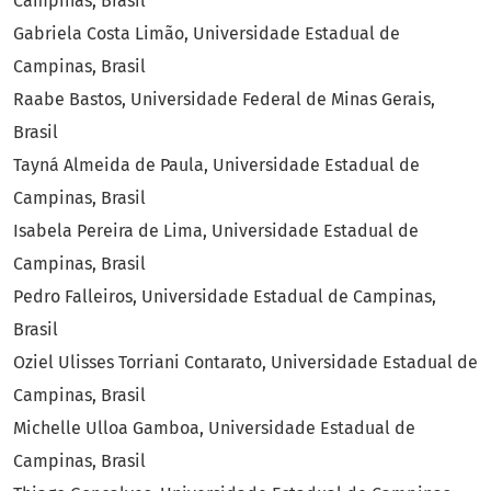
Campinas, Brasil
Gabriela Costa Limão, Universidade Estadual de
Campinas, Brasil
Raabe Bastos, Universidade Federal de Minas Gerais,
Brasil
Tayná Almeida de Paula, Universidade Estadual de
Campinas, Brasil
Isabela Pereira de Lima, Universidade Estadual de
Campinas, Brasil
Pedro Falleiros, Universidade Estadual de Campinas,
Brasil
Oziel Ulisses Torriani Contarato, Universidade Estadual de
Campinas, Brasil
Michelle Ulloa Gamboa, Universidade Estadual de
Campinas, Brasil