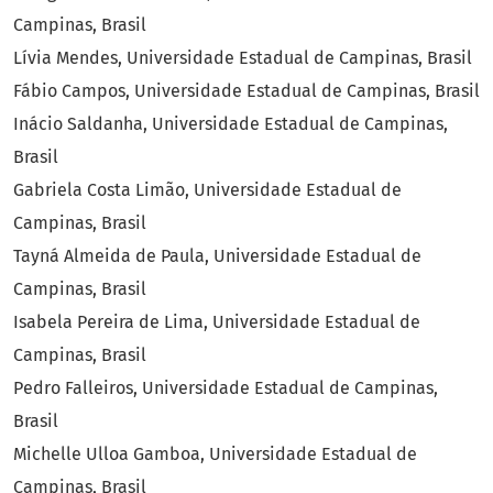
Campinas, Brasil
Lívia Mendes, Universidade Estadual de Campinas, Brasil
Fábio Campos, Universidade Estadual de Campinas, Brasil
Inácio Saldanha, Universidade Estadual de Campinas,
Brasil
Gabriela Costa Limão, Universidade Estadual de
Campinas, Brasil
Tayná Almeida de Paula, Universidade Estadual de
Campinas, Brasil
Isabela Pereira de Lima, Universidade Estadual de
Campinas, Brasil
Pedro Falleiros, Universidade Estadual de Campinas,
Brasil
Michelle Ulloa Gamboa, Universidade Estadual de
Campinas, Brasil