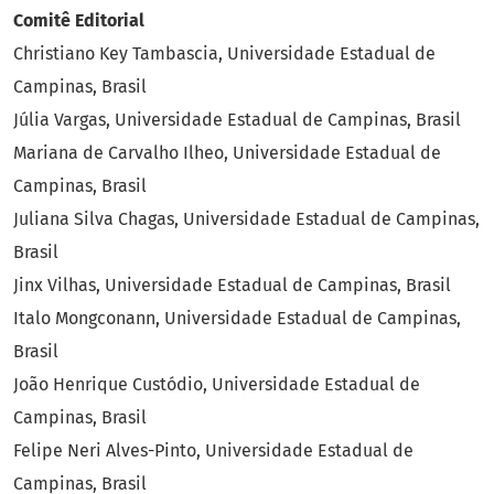
Comitê Editorial
Christiano Key Tambascia, Universidade Estadual de
Campinas, Brasil
Júlia Vargas, Universidade Estadual de Campinas, Brasil
Mariana de Carvalho Ilheo, Universidade Estadual de
Campinas, Brasil
Juliana Silva Chagas, Universidade Estadual de Campinas,
Brasil
Jinx Vilhas, Universidade Estadual de Campinas, Brasil
Italo Mongconann, Universidade Estadual de Campinas,
Brasil
João Henrique Custódio, Universidade Estadual de
Campinas, Brasil
Felipe Neri Alves-Pinto, Universidade Estadual de
Campinas, Brasil