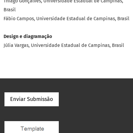
Thiago Gonçalves, Universidade Estadual de Campinas,
Brasil
Fábio Campos, Universidade Estadual de Campinas, Brasil
Design e diagramação
Júlia Vargas, Universidade Estadual de Campinas, Brasil
Enviar Submissão