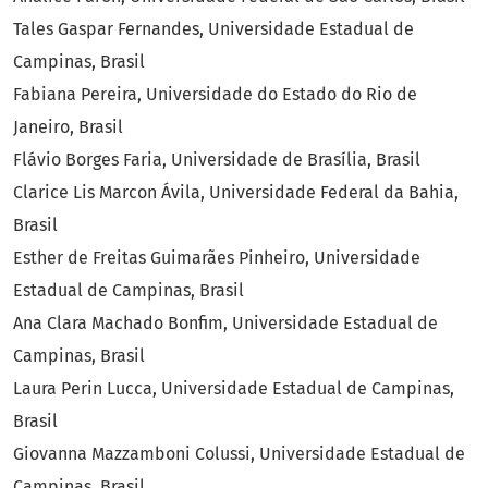
Tales Gaspar Fernandes, Universidade Estadual de
Campinas, Brasil
Fabiana Pereira, Universidade do Estado do Rio de
Janeiro, Brasil
Flávio Borges Faria, Universidade de Brasília, Brasil
Clarice Lis Marcon Ávila, Universidade Federal da Bahia,
Brasil
Esther de Freitas Guimarães Pinheiro, Universidade
Estadual de Campinas, Brasil
Ana Clara Machado Bonfim, Universidade Estadual de
Campinas, Brasil
Laura Perin Lucca, Universidade Estadual de Campinas,
Brasil
Giovanna Mazzamboni Colussi, Universidade Estadual de
Campinas, Brasil