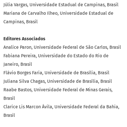
Júlia Vargas, Universidade Estadual de Campinas, Brasil
Mariana de Carvalho Ilheo, Universidade Estadual de
Campinas, Brasil
Editores Associados
Analice Paron, Universidade Federal de São Carlos, Brasil
Fabiana Pereira, Universidade do Estado do Rio de
Janeiro, Brasil
Flávio Borges Faria, Universidade de Brasília, Brasil
Juliana Silva Chagas, Universidade de Brasília, Brasil
Raabe Bastos, Universidade Federal de Minas Gerais,
Brasil
Clarice Lis Marcon Ávila, Universidade Federal da Bahia,
Brasil