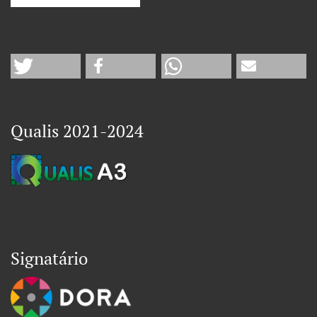
Qualis 2021-2024
Signatário