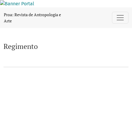
Regimento
Proa: Revista de Antropologia e
Arte
Regimento