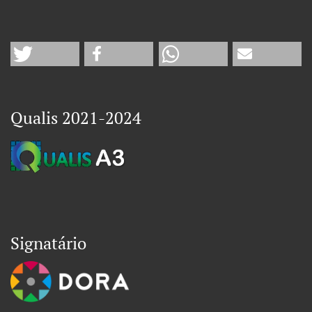
Qualis 2021-2024
Signatário