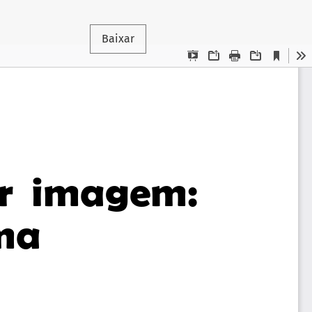
Baixar