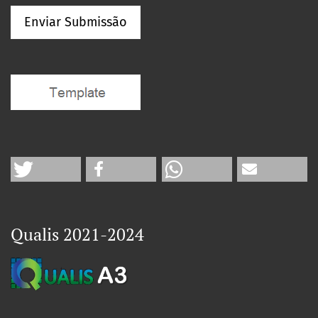
Enviar Submissão
Qualis 2021-2024