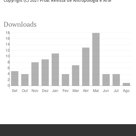
Copyright (c) 2021 Proa: Revista de Antropologia e Arte
Downloads