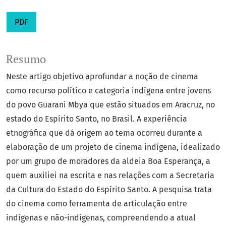
PDF
Resumo
Neste artigo objetivo aprofundar a noção de cinema
como recurso político e categoria indígena entre jovens
do povo Guarani Mbya que estão situados em Aracruz, no
estado do Espírito Santo, no Brasil. A experiência
etnográfica que dá origem ao tema ocorreu durante a
elaboração de um projeto de cinema indígena, idealizado
por um grupo de moradores da aldeia Boa Esperança, a
quem auxiliei na escrita e nas relações com a Secretaria
da Cultura do Estado do Espírito Santo. A pesquisa trata
do cinema como ferramenta de articulação entre
indígenas e não-indígenas, compreendendo a atual