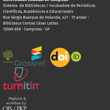
Sistema de Bibliotecas / Incubadora de Periódicos
Científicos, Acadêmicos e Educacionais
Rua Sérgio Buarque de Holanda, 421 - 1º andar -
Biblioteca Central César Lattes
13089-859 - Campinas - SP