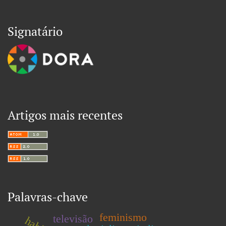
Signatário
Artigos mais recentes
Palavras-chave
feminismo
televisão