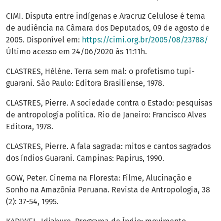
CIMI. Disputa entre indígenas e Aracruz Celulose é tema
de audiência na Câmara dos Deputados, 09 de agosto de
2005. Disponível em:
https://cimi.org.br/2005/08/23788/
Último acesso em 24/06/2020 às 11:11h.
CLASTRES, Hélène. Terra sem mal: o profetismo tupi-
guarani. São Paulo: Editora Brasiliense, 1978.
CLASTRES, Pierre. A sociedade contra o Estado: pesquisas
de antropologia política. Rio de Janeiro: Francisco Alves
Editora, 1978.
CLASTRES, Pierre. A fala sagrada: mitos e cantos sagrados
dos índios Guarani. Campinas: Papirus, 1990.
GOW, Peter. Cinema na Floresta: Filme, Alucinação e
Sonho na Amazônia Peruana. Revista de Antropologia, 38
(2): 37-54, 1995.