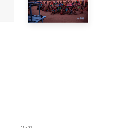
11 - 21