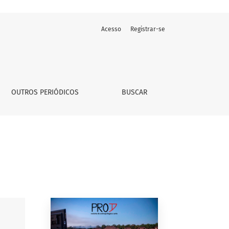
Acesso
Registrar-se
OUTROS PERIÓDICOS
BUSCAR