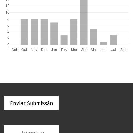
Enviar Submissão