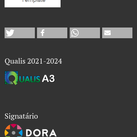
Qualis 2021-2024
Signatário