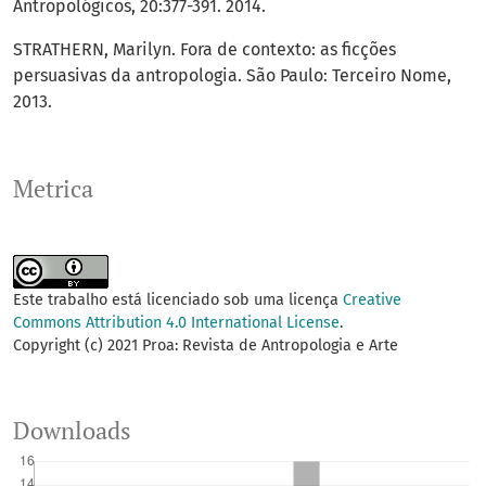
Antropológicos, 20:377-391. 2014.
STRATHERN, Marilyn. Fora de contexto: as ficções
persuasivas da antropologia. São Paulo: Terceiro Nome,
2013.
Metrica
Este trabalho está licenciado sob uma licença
Creative
Commons Attribution 4.0 International License
.
Copyright (c) 2021 Proa: Revista de Antropologia e Arte
Downloads