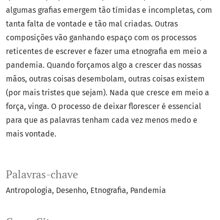
algumas grafias emergem tão tímidas e incompletas, com
tanta falta de vontade e tão mal criadas. Outras
composições vão ganhando espaço com os processos
reticentes de escrever e fazer uma etnografia em meio a
pandemia. Quando forçamos algo a crescer das nossas
mãos, outras coisas desembolam, outras coisas existem
(por mais tristes que sejam). Nada que cresce em meio a
força, vinga. O processo de deixar florescer é essencial
para que as palavras tenham cada vez menos medo e
mais vontade.
Palavras-chave
Antropologia
Desenho
Etnografia
Pandemia