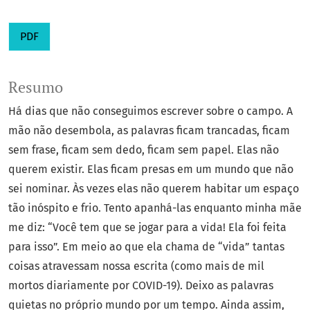
PDF
Resumo
Há dias que não conseguimos escrever sobre o campo. A
mão não desembola, as palavras ficam trancadas, ficam
sem frase, ficam sem dedo, ficam sem papel. Elas não
querem existir. Elas ficam presas em um mundo que não
sei nominar. Às vezes elas não querem habitar um espaço
tão inóspito e frio. Tento apanhá-las enquanto minha mãe
me diz: “Você tem que se jogar para a vida! Ela foi feita
para isso”. Em meio ao que ela chama de “vida” tantas
coisas atravessam nossa escrita (como mais de mil
mortos diariamente por COVID-19). Deixo as palavras
quietas no próprio mundo por um tempo. Ainda assim,