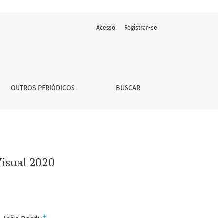
Acesso
Registrar-se
OUTROS PERIÓDICOS
BUSCAR
isual 2020
+