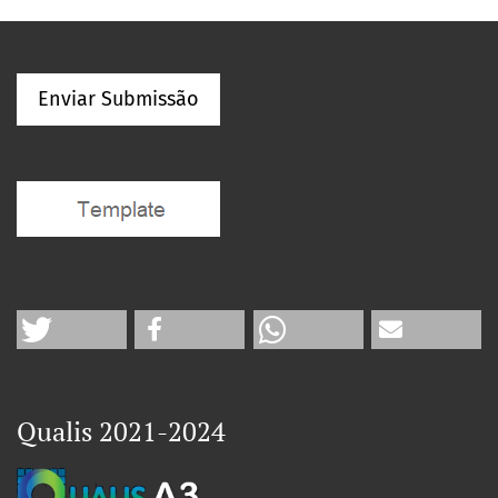
Enviar Submissão
Qualis 2021-2024