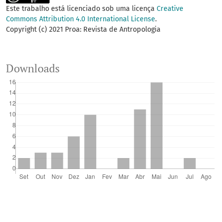
Este trabalho está licenciado sob uma licença
Creative
Commons Attribution 4.0 International License
.
Copyright (c) 2021 Proa: Revista de Antropologia
Downloads