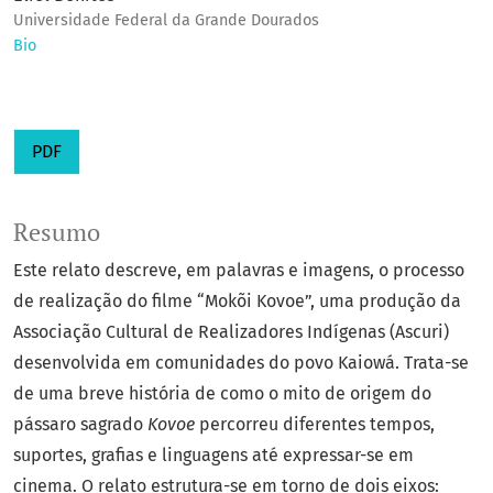
Universidade Federal da Grande Dourados
Bio
PDF
Resumo
Este relato descreve, em palavras e imagens, o processo
de realização do filme “Mokõi Kovoe”, uma produção da
Associação Cultural de Realizadores Indígenas (Ascuri)
desenvolvida em comunidades do povo Kaiowá. Trata-se
de uma breve história de como o mito de origem do
pássaro sagrado
Kovoe
percorreu diferentes tempos,
suportes, grafias e linguagens até expressar-se em
cinema. O relato estrutura-se em torno de dois eixos: