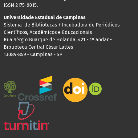
ISSN 2175-6015.
Universidade Estadual de Campinas
Sistema de Bibliotecas / Incubadora de Periódicos
Científicos, Acadêmicos e Educacionais
Rua Sérgio Buarque de Holanda, 421 - 1º andar -
Biblioteca Central César Lattes
13089-859 - Campinas - SP