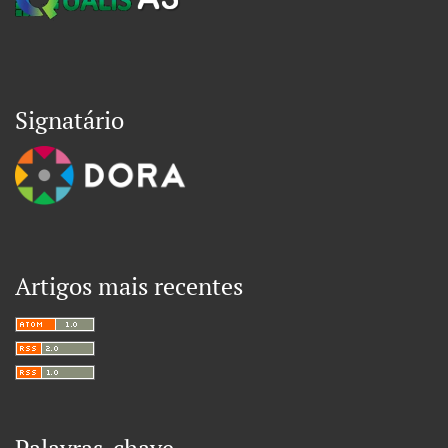
Signatário
Artigos mais recentes