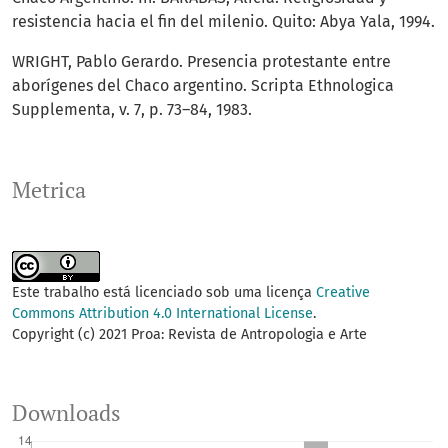
resistencia hacia el fin del milenio. Quito: Abya Yala, 1994.
WRIGHT, Pablo Gerardo. Presencia protestante entre
aborígenes del Chaco argentino. Scripta Ethnologica
Supplementa, v. 7, p. 73–84, 1983.
Metrica
Este trabalho está licenciado sob uma licença
Creative
Commons Attribution 4.0 International License
.
Copyright (c) 2021 Proa: Revista de Antropologia e Arte
Downloads