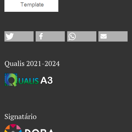
Qualis 2021-2024
Signatário