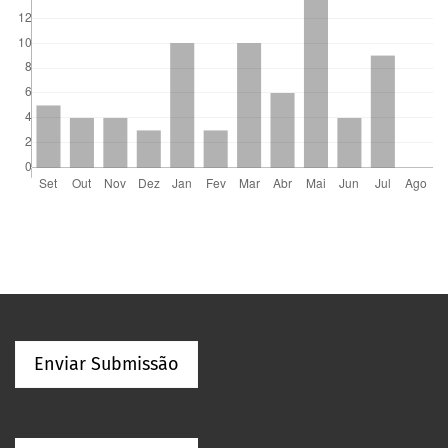
Enviar Submissão