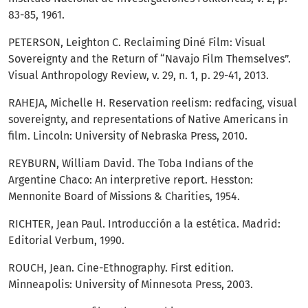
83-85, 1961.
PETERSON, Leighton C. Reclaiming Diné Film: Visual
Sovereignty and the Return of “Navajo Film Themselves”.
Visual Anthropology Review, v. 29, n. 1, p. 29-41, 2013.
RAHEJA, Michelle H. Reservation reelism: redfacing, visual
sovereignty, and representations of Native Americans in
film. Lincoln: University of Nebraska Press, 2010.
REYBURN, William David. The Toba Indians of the
Argentine Chaco: An interpretive report. Hesston:
Mennonite Board of Missions & Charities, 1954.
RICHTER, Jean Paul. Introducción a la estética. Madrid:
Editorial Verbum, 1990.
ROUCH, Jean. Cine-Ethnography. First edition.
Minneapolis: University of Minnesota Press, 2003.