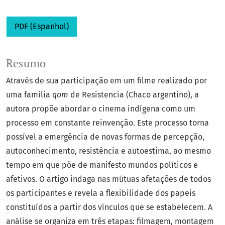
PDF (Espanhol)
Resumo
Através de sua participação em um filme realizado por
uma família
qom
de Resistencia (Chaco argentino), a
autora propõe abordar o cinema indígena como um
processo em constante reinvenção. Este processo torna
possível a emergência de novas formas de percepção,
autoconhecimento, resistência e autoestima, ao mesmo
tempo em que põe de manifesto mundos políticos e
afetivos. O artigo indaga nas mútuas afetações de todos
os participantes e revela a flexibilidade dos papeis
constituídos a partir dos vínculos que se estabelecem. A
análise se organiza em três etapas: filmagem, montagem