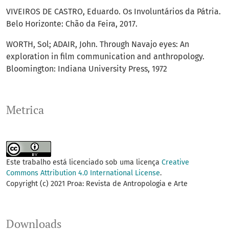
VIVEIROS DE CASTRO, Eduardo. Os Involuntários da Pátria.
Belo Horizonte: Chão da Feira, 2017.
WORTH, Sol; ADAIR, John. Through Navajo eyes: An
exploration in film communication and anthropology.
Bloomington: Indiana University Press, 1972
Metrica
Este trabalho está licenciado sob uma licença
Creative
Commons Attribution 4.0 International License
.
Copyright (c) 2021 Proa: Revista de Antropologia e Arte
Downloads