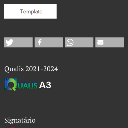
Qualis 2021-2024
Signatário