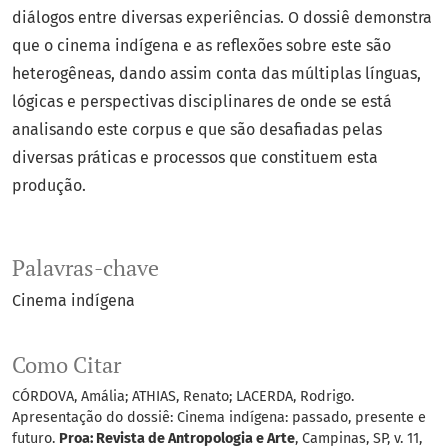
diálogos entre diversas experiências. O dossiê demonstra
que o cinema indígena e as reflexões sobre este são
heterogêneas, dando assim conta das múltiplas línguas,
lógicas e perspectivas disciplinares de onde se está
analisando este corpus e que são desafiadas pelas
diversas práticas e processos que constituem esta
produção.
Palavras-chave
Cinema indígena
Como Citar
CÓRDOVA, Amália; ATHIAS, Renato; LACERDA, Rodrigo.
Apresentação do dossiê: Cinema indígena: passado, presente e
futuro.
Proa: Revista de Antropologia e Arte
, Campinas, SP, v. 11,