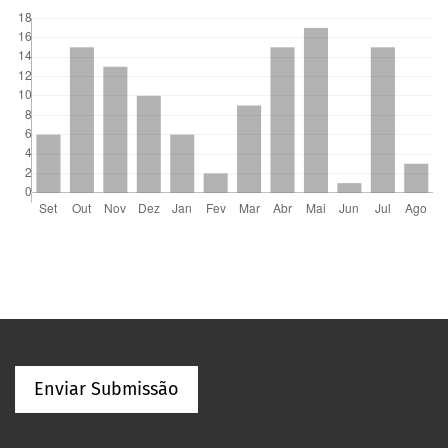
Enviar Submissão