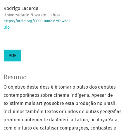
Rodrigo Lacerda
Universidade Nova de Lisboa
https://orcid.org/0000-0002-6297-4682
Bio
PDF
Resumo
O objetivo deste dossiê é tomar o pulso dos debates
contemporâneos sobre cinema indígena. Apesar de
existirem mais artigos sobre esta produção no Brasil,
incluímos também textos oriundos de outras geografias,
predominantemente da América Latina, ou Abya Yala,
com o intuito de catalisar comparações, contrastes e