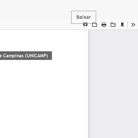
Baixar