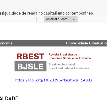
desigualdade de renda no capitalismo contemporâneo