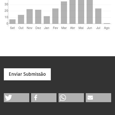
Enviar Submissão