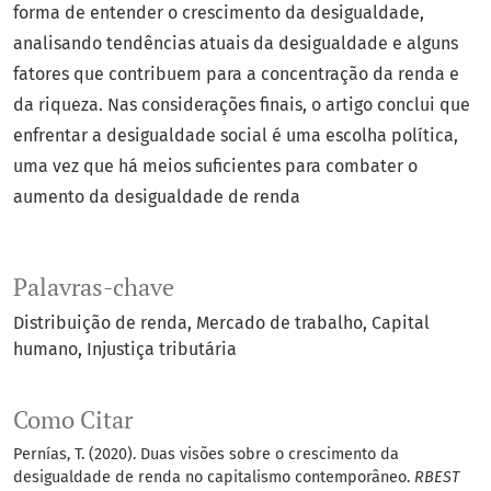
forma de entender o crescimento da desigualdade,
analisando tendências atuais da desigualdade e alguns
fatores que contribuem para a concentração da renda e
da riqueza. Nas considerações finais, o artigo conclui que
enfrentar a desigualdade social é uma escolha política,
uma vez que há meios suficientes para combater o
aumento da desigualdade de renda
Palavras-chave
Distribuição de renda
Mercado de trabalho
Capital
humano
Injustiça tributária
Como Citar
Pernías, T. (2020). Duas visões sobre o crescimento da
desigualdade de renda no capitalismo contemporâneo.
RBEST