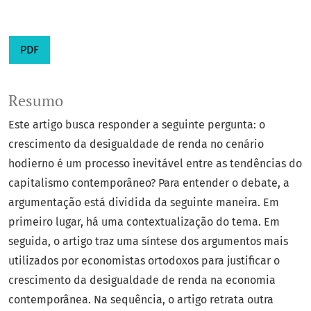
PDF
Resumo
Este artigo busca responder a seguinte pergunta: o
crescimento da desigualdade de renda no cenário
hodierno é um processo inevitável entre as tendências do
capitalismo contemporâneo? Para entender o debate, a
argumentação está dividida da seguinte maneira. Em
primeiro lugar, há uma contextualização do tema. Em
seguida, o artigo traz uma síntese dos argumentos mais
utilizados por economistas ortodoxos para justificar o
crescimento da desigualdade de renda na economia
contemporânea. Na sequência, o artigo retrata outra