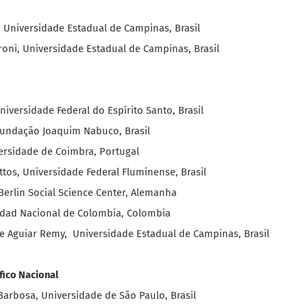
 Universidade Estadual de Campinas, Brasil
oni, Universidade Estadual de Campinas, Brasil
iversidade Federal do Espírito Santo, Brasil
Fundação Joaquim Nabuco, Brasil
versidade de Coimbra, Portugal
tos, Universidade Federal Fluminense, Brasil
Berlin Social Science Center, Alemanha
idad Nacional de Colombia, Colombia
de Aguiar Remy, Universidade Estadual de Campinas, Brasil
fico Nacional
Barbosa, Universidade de São Paulo, Brasil