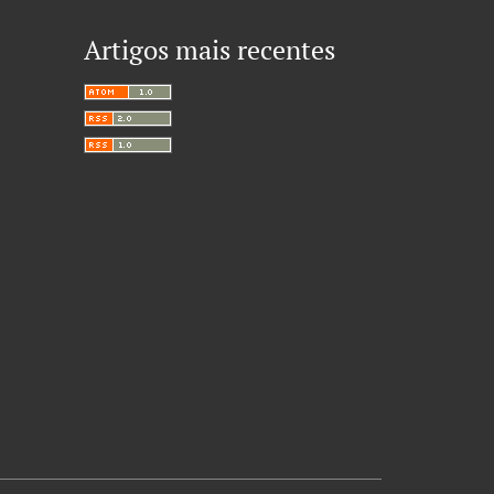
Artigos mais recentes