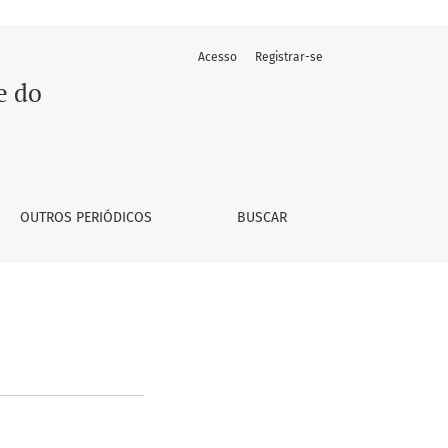
Acesso
Registrar-se
e do
OUTROS PERIÓDICOS
BUSCAR