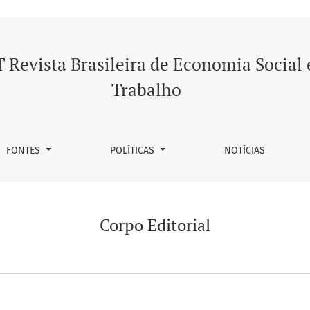
 Revista Brasileira de Economia Social 
Trabalho
FONTES
POLÍTICAS
NOTÍCIAS
Corpo Editorial