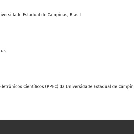
Universidade Estadual de Campinas, Brasil
tos
 Eletrônicos Científicos (PPEC) da Universidade Estadual de Campi