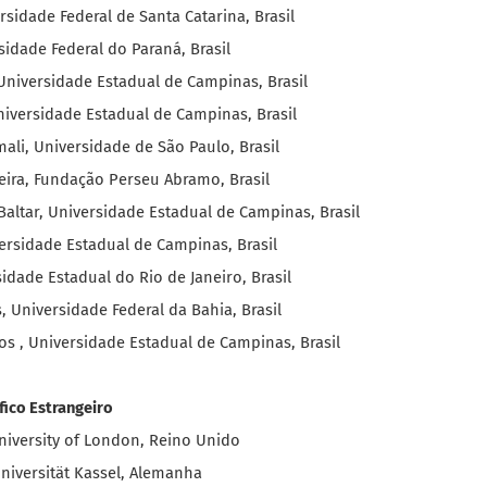
ersidade Federal de Santa Catarina, Brasil
rsidade Federal do Paraná, Brasil
Universidade Estadual de Campinas, Brasil
versidade Estadual de Campinas, Brasil
mali, Universidade de São Paulo, Brasil
xeira, Fundação Perseu Abramo, Brasil
Baltar, Universidade Estadual de Campinas, Brasil
versidade Estadual de Campinas, Brasil
idade Estadual do Rio de Janeiro, Brasil
s, Universidade Federal da Bahia, Brasil
os , Universidade Estadual de Campinas, Brasil
fico Estrangeiro
University of London, Reino Unido
Universität Kassel, Alemanha