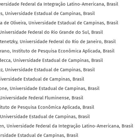
versidade Federal da Integração Latino-Americana, Brasil
s, Universidade Estadual de Campinas, Brasil
a de Oliveira, Universidade Estadual de Campinas, Brasil
 Universidade Federal do Rio Grande do Sul, Brasil
stenetzky, Universidade Federal do Rio de Janeiro, Brasil
rano, Instituto de Pesquisa Econômica Aplicada, Brasil
decca, Universidade Estadual de Campinas, Brasil
z, Universidade Estadual de Campinas, Brasil
versidade Estadual de Campinas, Brasil
ne, Universidade Estadual de Campinas, Brasil
Universidade Federal Fluminense, Brasil
ituto de Pesquisa Econômica Aplicada, Brasil
 Universidade Estadual de Campinas, Brasil
en, Universidade Federal da Integração Latino-Americana, Brasil
ersidade Estadual de Campinas, Brasil