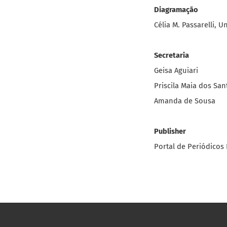
Diagramação
Célia M. Passarelli, 
Secretaria
Geisa Aguiari
Priscila Maia dos San
Amanda de Sousa
Publisher
Portal de Periódicos