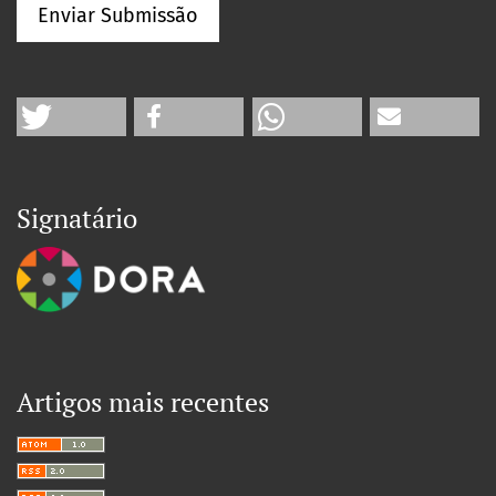
Enviar Submissão
Signatário
Artigos mais recentes