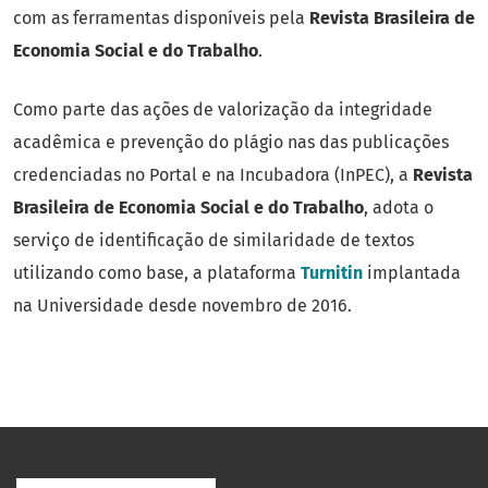
com as ferramentas disponíveis pela
Revista Brasileira de
Economia Social e do Trabalho
.
Como parte das ações de valorização da integridade
acadêmica e prevenção do plágio nas das publicações
credenciadas no Portal e na Incubadora (InPEC), a
Revista
Brasileira de Economia Social e do Trabalho
, adota o
serviço de identificação de similaridade de textos
utilizando como base, a plataforma
Turnitin
implantada
na Universidade desde novembro de 2016.