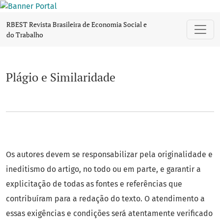
Plágio e Similaridade
RBEST Revista Brasileira de Economia Social e
do Trabalho
Plágio e Similaridade
Os autores devem se responsabilizar pela originalidade e
ineditismo do artigo, no todo ou em parte, e garantir a
explicitação de todas as fontes e referências que
contribuíram para a redação do texto. O atendimento a
essas exigências e condições será atentamente verificado