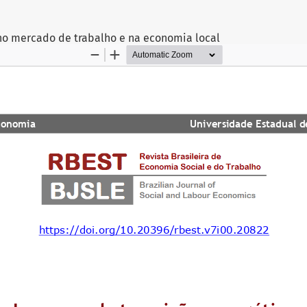
no mercado de trabalho e na economia local