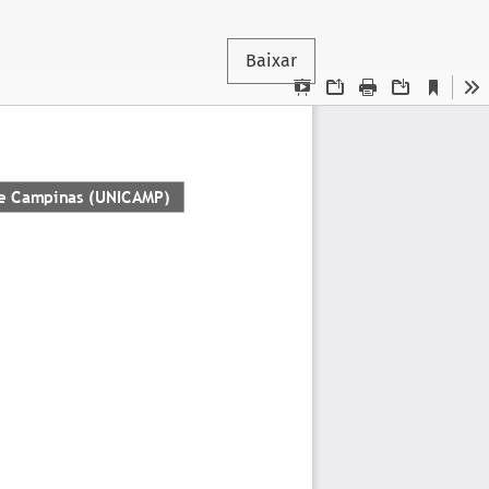
Baixar