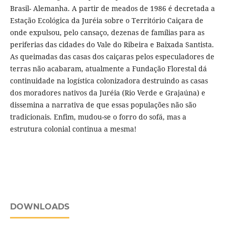
Brasil- Alemanha. A partir de meados de 1986 é decretada a
Estação Ecológica da Juréia sobre o Território Caiçara de
onde expulsou, pelo cansaço, dezenas de famílias para as
periferias das cidades do Vale do Ribeira e Baixada Santista.
As queimadas das casas dos caiçaras pelos especuladores de
terras não acabaram, atualmente a Fundação Florestal dá
continuidade na logística colonizadora destruindo as casas
dos moradores nativos da Juréia (Rio Verde e Grajaúna) e
dissemina a narrativa de que essas populações não são
tradicionais. Enfim, mudou-se o forro do sofá, mas a
estrutura colonial continua a mesma!
DOWNLOADS