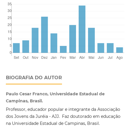
BIOGRAFIA DO AUTOR
Paulo Cesar Franco, Universidade Estadual de
Campinas, Brasil.
Professor, educador popular e integrante da Associação
dos Jovens da Juréia - AJJ. Faz doutorado em educação
na Universidade Estadual de Campinas, Brasil.