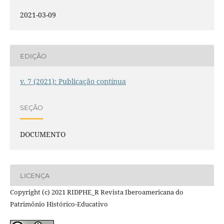
2021-03-09
EDIÇÃO
v. 7 (2021): Publicação contínua
SEÇÃO
DOCUMENTO
LICENÇA
Copyright (c) 2021 RIDPHE_R Revista Iberoamericana do
Patrimônio Histórico-Educativo