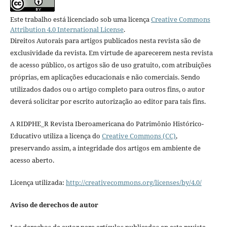
Este trabalho está licenciado sob uma licença
Creative Commons
Attribution 4.0 International License
.
Direitos Autorais para artigos publicados nesta revista são de
exclusividade da revista. Em virtude de aparecerem nesta revista
de acesso público, os artigos são de uso gratuito, com atribuições
próprias, em aplicações educacionais e não comerciais. Sendo
utilizados dados ou o artigo completo para outros fins, o autor
deverá solicitar por escrito autorização ao editor para tais fins.
A RIDPHE_R Revista Iberoamericana do Patrimônio Histórico-
Educativo utiliza a licença do
Creative Commons (CC)
,
preservando assim, a integridade dos artigos em ambiente de
acesso aberto.
Licença utilizada:
http://creativecommons.org/licenses/by/4.0/
Aviso de derechos de autor