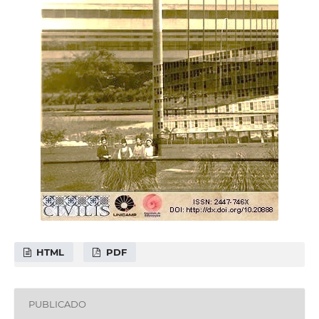
HTML
PDF
PUBLICADO