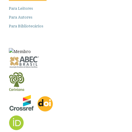
Para Leitores
Para Autores
Para Bibliotecários