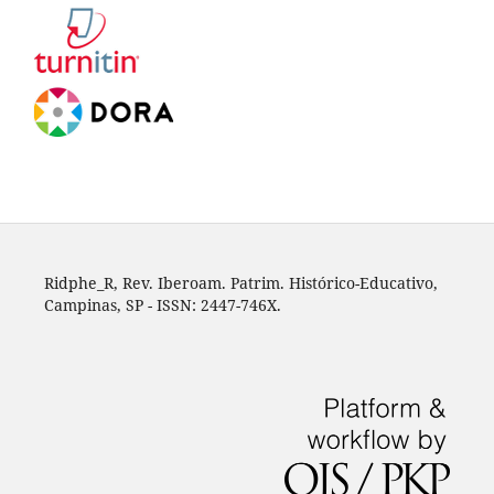
Ridphe_R, Rev. Iberoam. Patrim. Histórico-Educativo,
Campinas, SP - ISSN: 2447-746X.