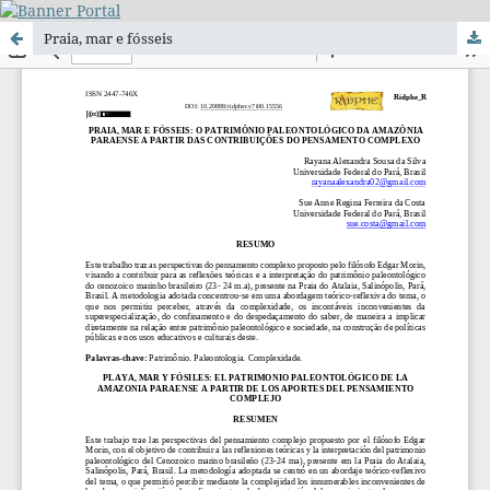
Praia, mar e fósseis