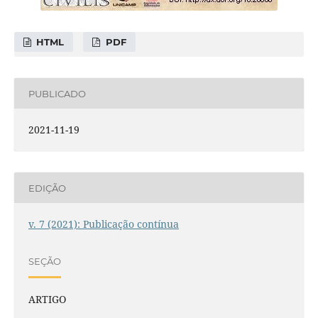
HTML
PDF
PUBLICADO
2021-11-19
EDIÇÃO
v. 7 (2021): Publicação contínua
SEÇÃO
ARTIGO