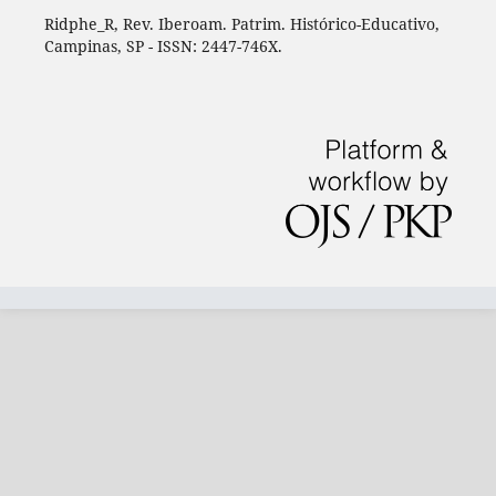
Ridphe_R, Rev. Iberoam. Patrim. Histórico-Educativo,
Campinas, SP - ISSN: 2447-746X.