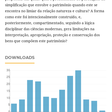
simplificação que envolve o patrimônio quando este se
encontra no limiar da relação natureza e cultura? A forma
como este foi intencionalmente construído, e,
posteriormente, compartimentado, seguindo a lógica
disciplinar das ciências modernas, gera limitações na
interpretação, apropriação, proteção e conservação dos
bens que compõem este patrimônio?
DOWNLOADS