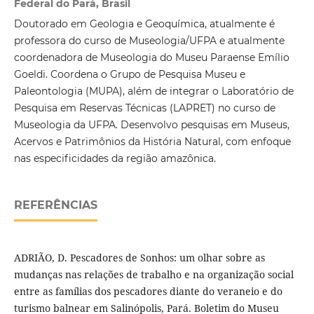
Federal do Pará, Brasil
Doutorado em Geologia e Geoquímica, atualmente é
professora do curso de Museologia/UFPA e atualmente
coordenadora de Museologia do Museu Paraense Emílio
Goeldi. Coordena o Grupo de Pesquisa Museu e
Paleontologia (MUPA), além de integrar o Laboratório de
Pesquisa em Reservas Técnicas (LAPRET) no curso de
Museologia da UFPA. Desenvolvo pesquisas em Museus,
Acervos e Patrimônios da História Natural, com enfoque
nas especificidades da região amazônica.
REFERÊNCIAS
ADRIÃO, D. Pescadores de Sonhos: um olhar sobre as
mudanças nas relações de trabalho e na organização social
entre as famílias dos pescadores diante do veraneio e do
turismo balnear em Salinópolis, Pará. Boletim do Museu