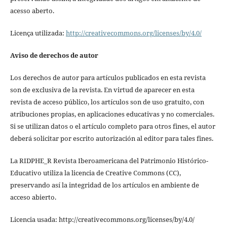
acesso aberto.
Licença utilizada:
http://creativecommons.org/licenses/by/4.0/
Aviso de derechos de autor
Los derechos de autor para artículos publicados en esta revista
son de exclusiva de la revista. En virtud de aparecer en esta
revista de acceso público, los artículos son de uso gratuito, con
atribuciones propias, en aplicaciones educativas y no comerciales.
Si se utilizan datos o el artículo completo para otros fines, el autor
deberá solicitar por escrito autorización al editor para tales fines.
La RIDPHE_R Revista Iberoamericana del Patrimonio Histórico-
Educativo utiliza la licencia de Creative Commons (CC),
preservando así la integridad de los artículos en ambiente de
acceso abierto.
Licencia usada: http://creativecommons.org/licenses/by/4.0/