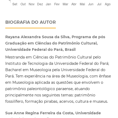
BIOGRAFIA DO AUTOR
Rayana Alexandra Sousa da Silva, Programa de pós
Graduação em Ciências do Patrimônio Cultural,
Universidade Federal do Pará, Brasil
Mestranda em Ciências do Patrimônio Cultural pelo
Instituto de Tecnologia da Universidade Federal do Pará;
Bacharel em Museologia pela Universidade Federal do
Pará. Tem experiência na área de Museologia, com ênfase
em Museologia aplicada as questões que envolvem o
patrimônio paleontológico paraense, atuando
principalmente nos seguintes temas: patrimônio
fossilífero, formação pirabas, acervos, cultura e museus.
Sue Anne Regina Ferreira da Costa, Universidade