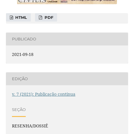
HTML
PDF
PUBLICADO
2021-09-18
EDIÇÃO
v. 7 (2021): Publicação contínua
SEÇÃO
RESENHA/DOSSIÊ