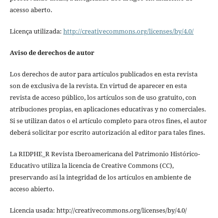
acesso aberto.
Licença utilizada:
http://creativecommons.org/licenses/by/4.0/
Aviso de derechos de autor
Los derechos de autor para artículos publicados en esta revista
son de exclusiva de la revista. En virtud de aparecer en esta
revista de acceso público, los artículos son de uso gratuito, con
atribuciones propias, en aplicaciones educativas y no comerciales.
Si se utilizan datos o el artículo completo para otros fines, el autor
deberá solicitar por escrito autorización al editor para tales fines.
La RIDPHE_R Revista Iberoamericana del Patrimonio Histórico-
Educativo utiliza la licencia de Creative Commons (CC),
preservando así la integridad de los artículos en ambiente de
acceso abierto.
Licencia usada: http://creativecommons.org/licenses/by/4.0/