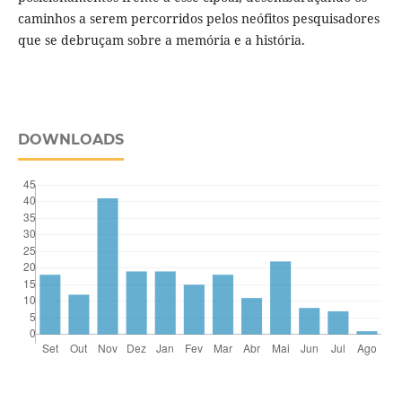
caminhos a serem percorridos pelos neófitos pesquisadores
que se debruçam sobre a memória e a história.
DOWNLOADS