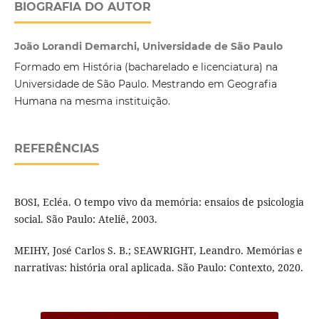
BIOGRAFIA DO AUTOR
João Lorandi Demarchi, Universidade de São Paulo
Formado em História (bacharelado e licenciatura) na
Universidade de São Paulo. Mestrando em Geografia
Humana na mesma instituição.
REFERÊNCIAS
BOSI, Ecléa. O tempo vivo da memória: ensaios de psicologia
social. São Paulo: Ateliê, 2003.
MEIHY, José Carlos S. B.; SEAWRIGHT, Leandro. Memórias e
narrativas: história oral aplicada. São Paulo: Contexto, 2020.