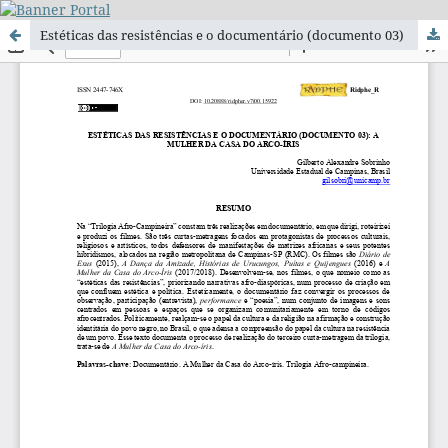
Estéticas das resistências e o documentário (documento 03)