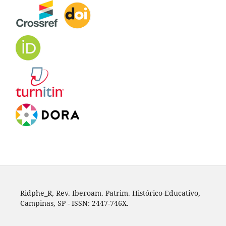
Ridphe_R, Rev. Iberoam. Patrim. Histórico-Educativo,
Campinas, SP - ISSN: 2447-746X.