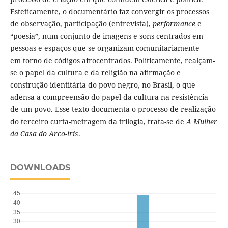
Esteticamente, o documentário faz convergir os processos
de observação, participação (entrevista),
performance
e
“poesia”, num conjunto de imagens e sons centrados em
pessoas e espaços que se organizam comunitariamente
em torno de códigos afrocentrados. Politicamente, realçam-
se o papel da cultura e da religião na afirmação e
construção identitária do povo negro, no Brasil, o que
adensa a compreensão do papel da cultura na resistência
de um povo. Esse texto documenta o processo de realização
do terceiro curta-metragem da trilogia, trata-se de
A Mulher
da Casa do Arco-íris
.
DOWNLOADS