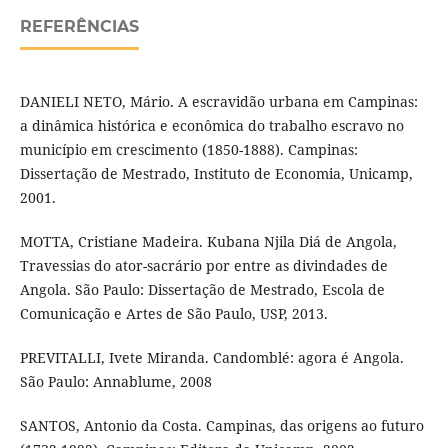
REFERÊNCIAS
DANIELI NETO, Mário. A escravidão urbana em Campinas:
a dinâmica histórica e econômica do trabalho escravo no
município em crescimento (1850-1888). Campinas:
Dissertação de Mestrado, Instituto de Economia, Unicamp,
2001.
MOTTA, Cristiane Madeira. Kubana Njila Diá de Angola,
Travessias do ator-sacrário por entre as divindades de
Angola. São Paulo: Dissertação de Mestrado, Escola de
Comunicação e Artes de São Paulo, USP, 2013.
PREVITALLI, Ivete Miranda. Candomblé: agora é Angola.
São Paulo: Annablume, 2008
SANTOS, Antonio da Costa. Campinas, das origens ao futuro