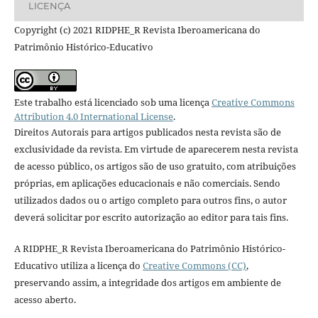
LICENÇA
Copyright (c) 2021 RIDPHE_R Revista Iberoamericana do
Patrimônio Histórico-Educativo
Este trabalho está licenciado sob uma licença
Creative Commons
Attribution 4.0 International License
.
Direitos Autorais para artigos publicados nesta revista são de
exclusividade da revista. Em virtude de aparecerem nesta revista
de acesso público, os artigos são de uso gratuito, com atribuições
próprias, em aplicações educacionais e não comerciais. Sendo
utilizados dados ou o artigo completo para outros fins, o autor
deverá solicitar por escrito autorização ao editor para tais fins.
A RIDPHE_R Revista Iberoamericana do Patrimônio Histórico-
Educativo utiliza a licença do
Creative Commons (CC)
,
preservando assim, a integridade dos artigos em ambiente de
acesso aberto.