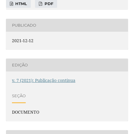
HTML
PDF
PUBLICADO
2021-12-12
EDIÇÃO
v. 7 (2021): Publicação contínua
SEÇÃO
DOCUMENTO