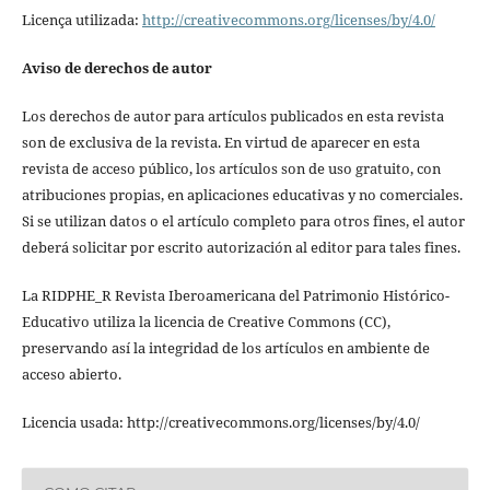
Licença utilizada:
http://creativecommons.org/licenses/by/4.0/
Aviso de derechos de autor
Los derechos de autor para artículos publicados en esta revista
son de exclusiva de la revista. En virtud de aparecer en esta
revista de acceso público, los artículos son de uso gratuito, con
atribuciones propias, en aplicaciones educativas y no comerciales.
Si se utilizan datos o el artículo completo para otros fines, el autor
deberá solicitar por escrito autorización al editor para tales fines.
La RIDPHE_R Revista Iberoamericana del Patrimonio Histórico-
Educativo utiliza la licencia de Creative Commons (CC),
preservando así la integridad de los artículos en ambiente de
acceso abierto.
Licencia usada: http://creativecommons.org/licenses/by/4.0/