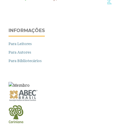
INFORMAÇÕES
Para Leitores
Para Autores
Para Bibliotecários