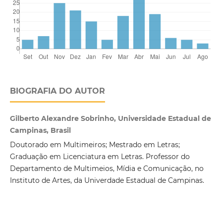
BIOGRAFIA DO AUTOR
Gilberto Alexandre Sobrinho, Universidade Estadual de
Campinas, Brasil
Doutorado em Multimeiros; Mestrado em Letras;
Graduação em Licenciatura em Letras. Professor do
Departamento de Multimeios, Mídia e Comunicação, no
Instituto de Artes, da Univerdade Estadual de Campinas.