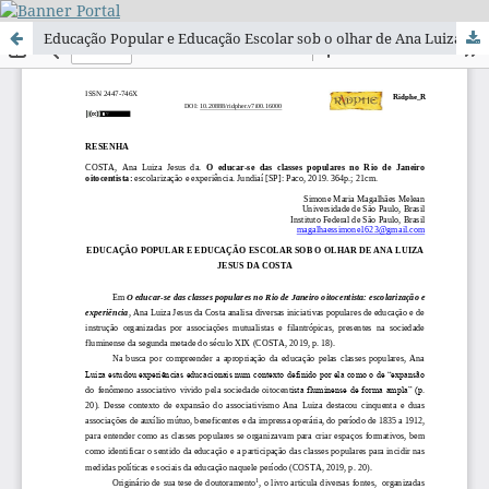
Educação Popular e Educação Escolar sob o olhar de Ana Luiza Jesus da Costa