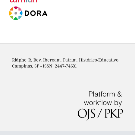
Ridphe_R, Rev. Iberoam. Patrim. Histórico-Educativo,
Campinas, SP - ISSN: 2447-746X.