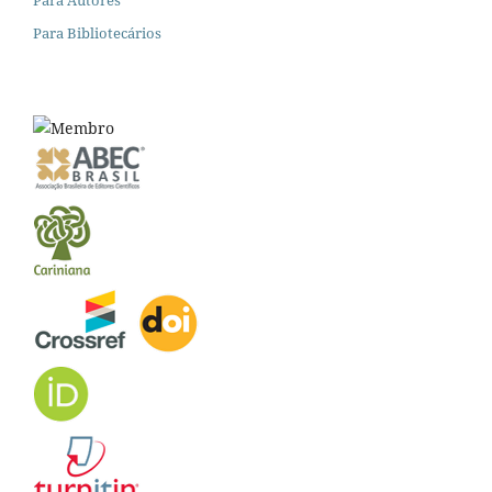
Para Bibliotecários