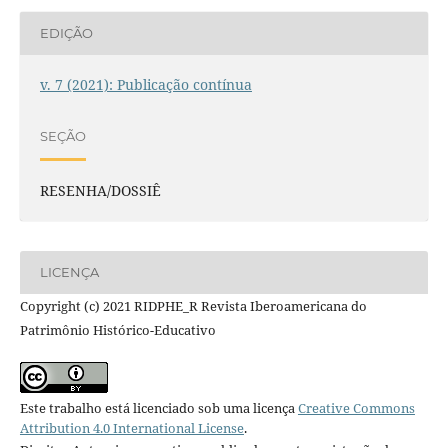
EDIÇÃO
v. 7 (2021): Publicação contínua
SEÇÃO
RESENHA/DOSSIÊ
LICENÇA
Copyright (c) 2021 RIDPHE_R Revista Iberoamericana do
Patrimônio Histórico-Educativo
Este trabalho está licenciado sob uma licença
Creative Commons
Attribution 4.0 International License
.