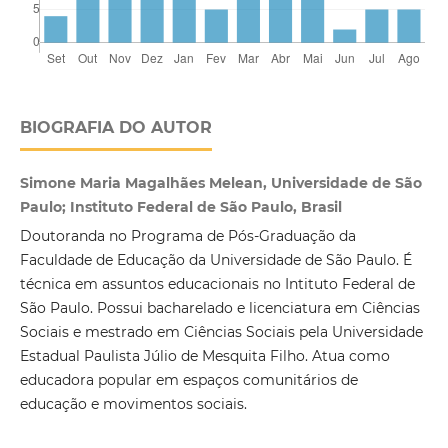
BIOGRAFIA DO AUTOR
Simone Maria Magalhães Melean, Universidade de São
Paulo; Instituto Federal de São Paulo, Brasil
Doutoranda no Programa de Pós-Graduação da
Faculdade de Educação da Universidade de São Paulo. É
técnica em assuntos educacionais no Intituto Federal de
São Paulo. Possui bacharelado e licenciatura em Ciências
Sociais e mestrado em Ciências Sociais pela Universidade
Estadual Paulista Júlio de Mesquita Filho. Atua como
educadora popular em espaços comunitários de
educação e movimentos sociais.