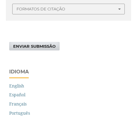
FORMATOS DE CITAÇÃO
ENVIAR SUBMISSÃO
IDIOMA
English
Español
Français
Português