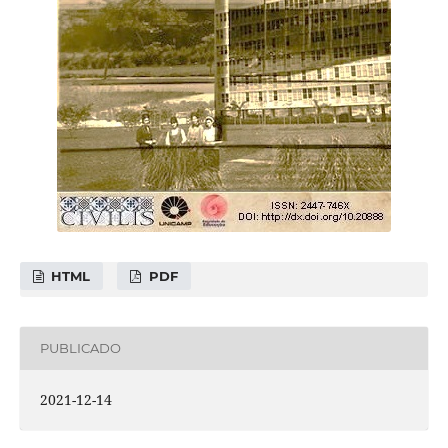
HTML
PDF
PUBLICADO
2021-12-14