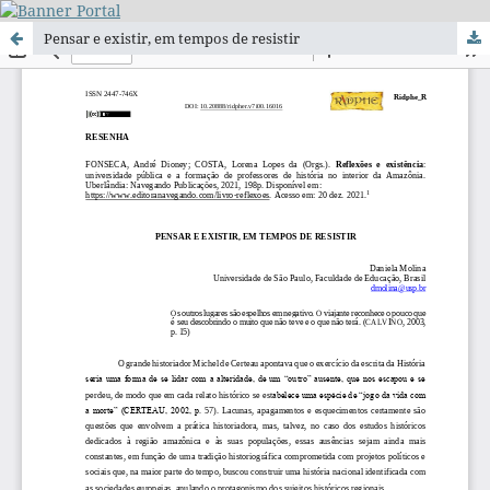
Pensar e existir, em tempos de resistir