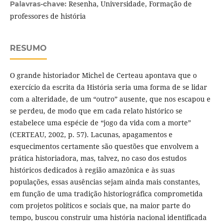
Resenha, Universidade, Formação de
Palavras-chave:
professores de história
RESUMO
O grande historiador Michel de Certeau apontava que o
exercício da escrita da História seria uma forma de se lidar
com a alteridade, de um “outro” ausente, que nos escapou e
se perdeu, de modo que em cada relato histórico se
estabelece uma espécie de “jogo da vida com a morte”
(CERTEAU, 2002, p. 57). Lacunas, apagamentos e
esquecimentos certamente são questões que envolvem a
prática historiadora, mas, talvez, no caso dos estudos
históricos dedicados à região amazônica e às suas
populações, essas ausências sejam ainda mais constantes,
em função de uma tradição historiográfica comprometida
com projetos políticos e sociais que, na maior parte do
tempo, buscou construir uma história nacional identificada