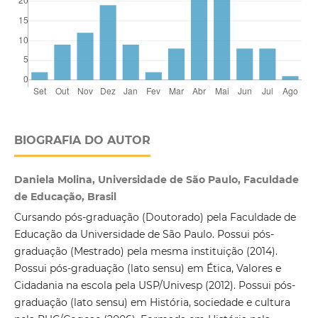
BIOGRAFIA DO AUTOR
Daniela Molina, Universidade de São Paulo, Faculdade
de Educação, Brasil
Cursando pós-graduação (Doutorado) pela Faculdade de
Educação da Universidade de São Paulo. Possui pós-
graduação (Mestrado) pela mesma instituição (2014).
Possui pós-graduação (lato sensu) em Ética, Valores e
Cidadania na escola pela USP/Univesp (2012). Possui pós-
graduação (lato sensu) em História, sociedade e cultura