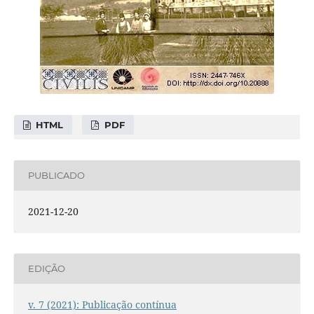
HTML
PDF
PUBLICADO
2021-12-20
EDIÇÃO
v. 7 (2021): Publicação contínua