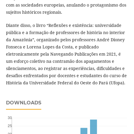
com as sociedades europeias, anulando o protagonismo dos
sujeitos históricos regionais.
Diante disso, o livro “Reflexões e existência: universidade
pública e a formação de professores de história no interior
da Amazônia”, organizado pelos professores André Dioney
Fonseca e Lorena Lopes da Costa, e publicado
eletronicamente pela Navegando Publicações em 2021, é
um esforço coletivo na contramão dos apagamentos e
silenciamentos, ao registrar as experiências, dificuldades e
desafios enfrentados por docentes e estudantes do curso de
História da Universidade Federal do Oeste do Pará (Ufopa).
DOWNLOADS