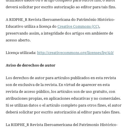
deverá solicitar por escrito autorização ao editor para tais fins.
A RIDPHE_R Revista Iberoamericana do Patrimônio Histórico-
Educativo utiliza a licença do
Creative Commons (CC)
,
preservando assim, a integridade dos artigos em ambiente de
acesso aberto.
Licença utilizada:
http://creativecommons.org/licenses/by/4.0/
Aviso de derechos de autor
Los derechos de autor para artículos publicados en esta revista
son de exclusiva de la revista. En virtud de aparecer en esta
revista de acceso público, los artículos son de uso gratuito, con
atribuciones propias, en aplicaciones educativas y no comerciales.
Si se utilizan datos o el artículo completo para otros fines, el autor
deberá solicitar por escrito autorización al editor para tales fines.
La RIDPHE_R Revista Iberoamericana del Patrimonio Histórico-