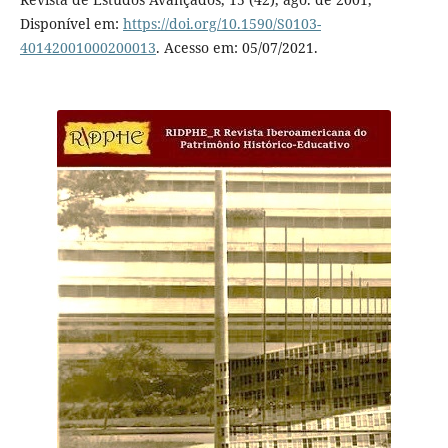
Disponível em:
https://doi.org/10.1590/S0103-
40142001000200013
. Acesso em: 05/07/2021.