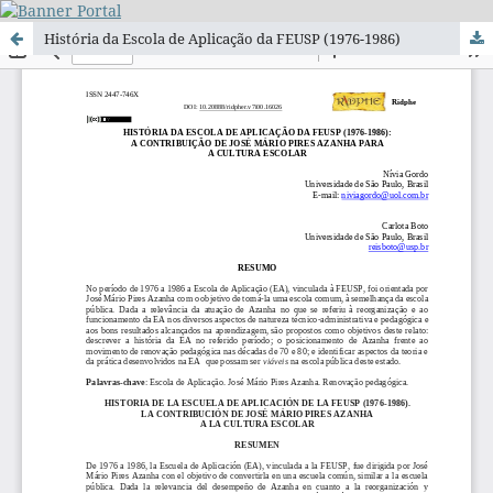
História da Escola de Aplicação da FEUSP (1976-1986)