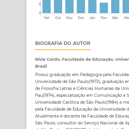
BIOGRAFIA DO AUTOR
Nívia Gordo, Faculdade de Educação, Univer
Brasil
Possui graduação em Pedagogia pela Faculda
Universidade de São Paulo(1972), graduação e
de Filosofia Letras e Ciências Humanas da Uni
Pau(1974), especialização em Comunicação e S
Universidade Católica de São Paulo(1984) e 
pela Faculdade de Educação da Universidade d
Atualmente é docente da Faculdade de Educaç
São Paulo, consultor do Serviço Nacional de