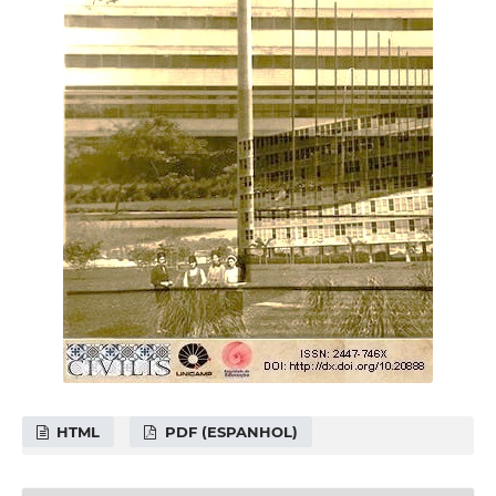
HTML
PDF (ESPANHOL)