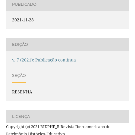
PUBLICADO
2021-11-28
EDIÇÃO
v. 7 (2021): Publicação contínua
SEÇÃO
RESENHA
LICENÇA
Copyright (c) 2021 RIDPHE_R Revista Iberoamericana do
Patrimônio Histórico-Educativo