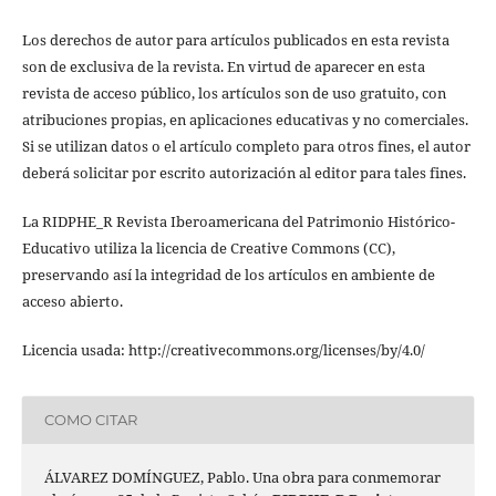
Los derechos de autor para artículos publicados en esta revista
son de exclusiva de la revista. En virtud de aparecer en esta
revista de acceso público, los artículos son de uso gratuito, con
atribuciones propias, en aplicaciones educativas y no comerciales.
Si se utilizan datos o el artículo completo para otros fines, el autor
deberá solicitar por escrito autorización al editor para tales fines.
La RIDPHE_R Revista Iberoamericana del Patrimonio Histórico-
Educativo utiliza la licencia de Creative Commons (CC),
preservando así la integridad de los artículos en ambiente de
acceso abierto.
Licencia usada: http://creativecommons.org/licenses/by/4.0/
COMO CITAR
ÁLVAREZ DOMÍNGUEZ, Pablo. Una obra para conmemorar