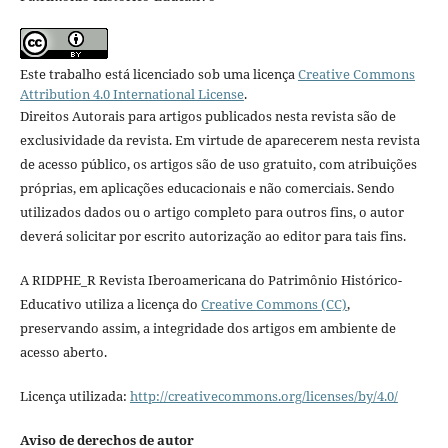
Este trabalho está licenciado sob uma licença
Creative Commons
Attribution 4.0 International License
.
Direitos Autorais para artigos publicados nesta revista são de
exclusividade da revista. Em virtude de aparecerem nesta revista
de acesso público, os artigos são de uso gratuito, com atribuições
próprias, em aplicações educacionais e não comerciais. Sendo
utilizados dados ou o artigo completo para outros fins, o autor
deverá solicitar por escrito autorização ao editor para tais fins.
A RIDPHE_R Revista Iberoamericana do Patrimônio Histórico-
Educativo utiliza a licença do
Creative Commons (CC)
,
preservando assim, a integridade dos artigos em ambiente de
acesso aberto.
Licença utilizada:
http://creativecommons.org/licenses/by/4.0/
Aviso de derechos de autor