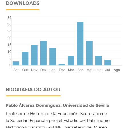
DOWNLOADS
BIOGRAFIA DO AUTOR
Pablo Álvarez Domínguez, Universidad de Sevilla
Profesor de Historia de la Educación. Secretario de
la Sociedad Española para el Estudio del Patrimonio
Histórico Educativo (SEPHE). Secretario del Museo