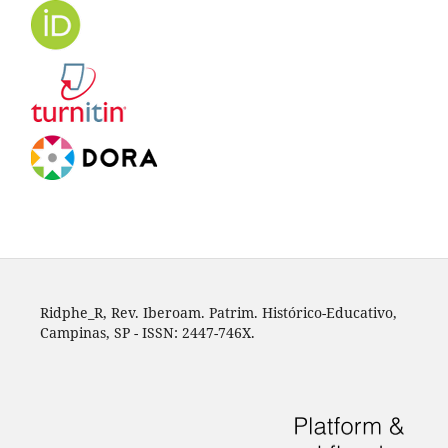
Ridphe_R, Rev. Iberoam. Patrim. Histórico-Educativo,
Campinas, SP - ISSN: 2447-746X.