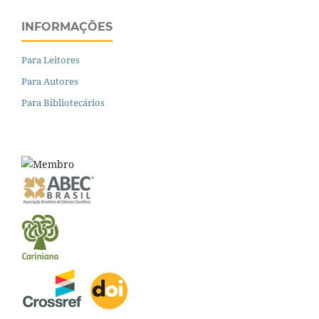
INFORMAÇÕES
Para Leitores
Para Autores
Para Bibliotecários