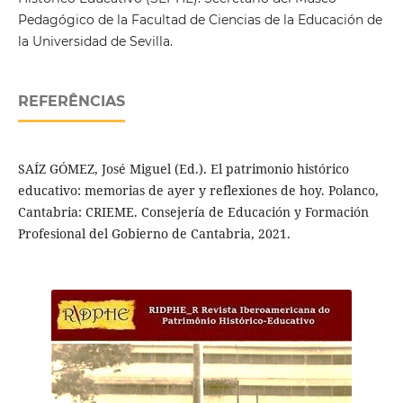
Pedagógico de la Facultad de Ciencias de la Educación de
la Universidad de Sevilla.
REFERÊNCIAS
SAÍZ GÓMEZ, José Miguel (Ed.). El patrimonio histórico
educativo: memorias de ayer y reflexiones de hoy. Polanco,
Cantabria: CRIEME. Consejería de Educación y Formación
Profesional del Gobierno de Cantabria, 2021.