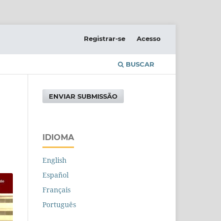
Registrar-se
Acesso
BUSCAR
ENVIAR SUBMISSÃO
IDIOMA
English
Español
Français
Português