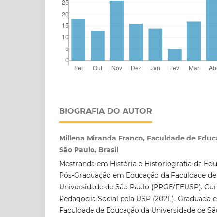
BIOGRAFIA DO AUTOR
Millena Miranda Franco, Faculdade de Educ
São Paulo, Brasil
Mestranda em História e Historiografia da E
Pós-Graduação em Educação da Faculdade de
Universidade de São Paulo (PPGE/FEUSP). Cur
Pedagogia Social pela USP (2021-). Graduada
Faculdade de Educação da Universidade de São