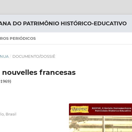
ANA DO PATRIMÔNIO HISTÓRICO-EDUCATIVO
ROS PERIÓDICOS
TÍNUA
/
DOCUMENTO/DOSSIÊ
 nouvelles francesas
-1969)
o, Brasil