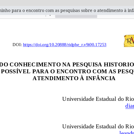
minho para o encontro com as pesquisas sobre o atendimento à inf