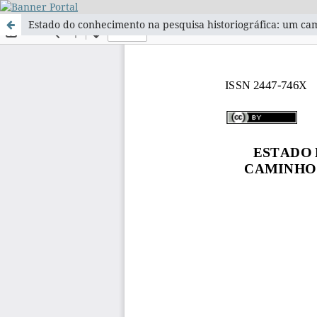
Estado do conhecimento na pesquisa historiográfica: um ca