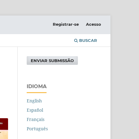
Registrar-se
Acesso
BUSCAR
ENVIAR SUBMISSÃO
IDIOMA
English
Español
Français
Português